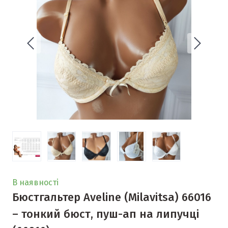
В наявності
Бюстгальтер Aveline (Milavitsa) 66016
– тонкий бюст, пуш-ап на липучці