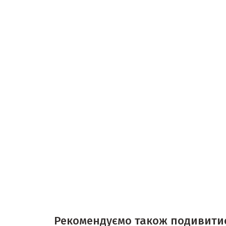
Рекомендуємо також подивити