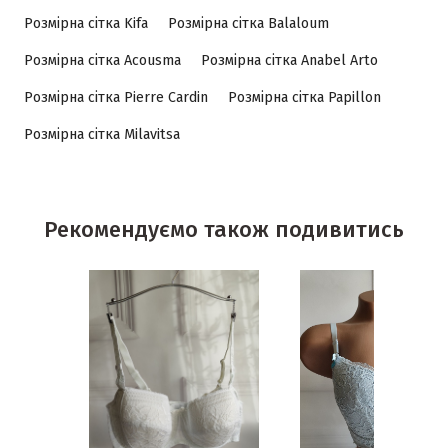
Розмірна сітка Kifa
Розмірна сітка Balaloum
Розмірна сітка Acousma
Розмірна сітка Anabel Arto
Розмірна сітка Pierre Cardin
Розмірна сітка Papillon
Розмірна сітка Milavitsa
Рекомендуємо також подивитись