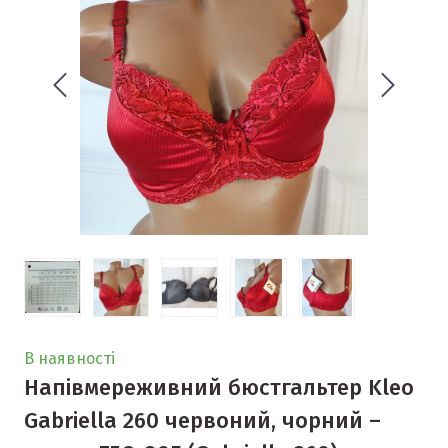
В наявності
Напівмереживний бюстгальтер Kleo
Gabriella 260 червоний, чорний –