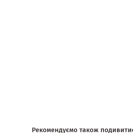
Рекомендуємо також подивити