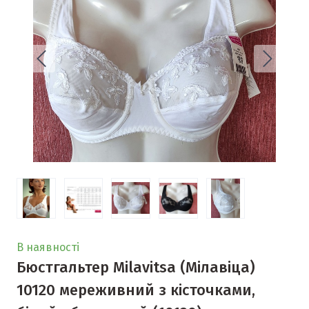
В наявності
Бюстгальтер Milavitsa (Мілавіца)
10120 мереживний з кісточками,