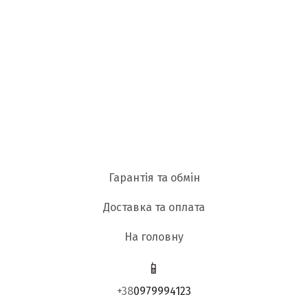
Гарантія та обмін
Доставка та оплата
На головну
📱
+38
0979994123