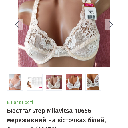
В наявності
Бюстгальтер Milavitsa 10656
мереживний на кісточках білий,