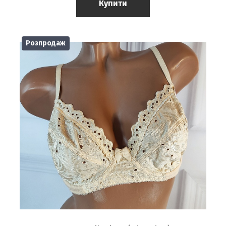
Купити
Розпродаж