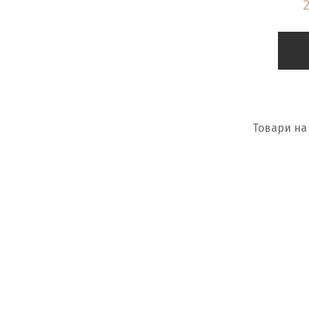
Товари на 