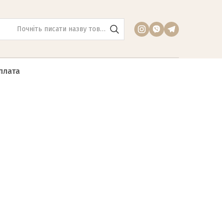
плата