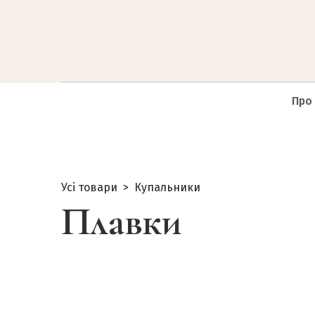
Про
Усі товари
Купальники
Плавки