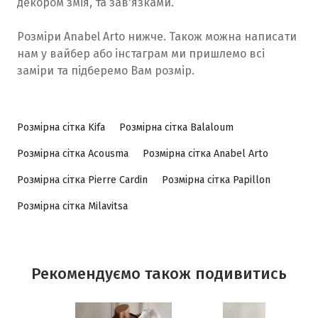
декором змія, та зав'язками.
Розміри Anabel Arto нижче. Також можна написати
нам у вайбер або інстаграм ми пришлемо всі
заміри та підберемо Вам розмір.
Розмірна сітка Kifa
Розмірна сітка Balaloum
Розмірна сітка Acousma
Розмірна сітка Anabel Arto
Розмірна сітка Pierre Cardin
Розмірна сітка Papillon
Розмірна сітка Milavitsa
Рекомендуємо також подивитись