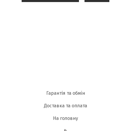
Гарантія та обмін
Доставка та оплата
На головну