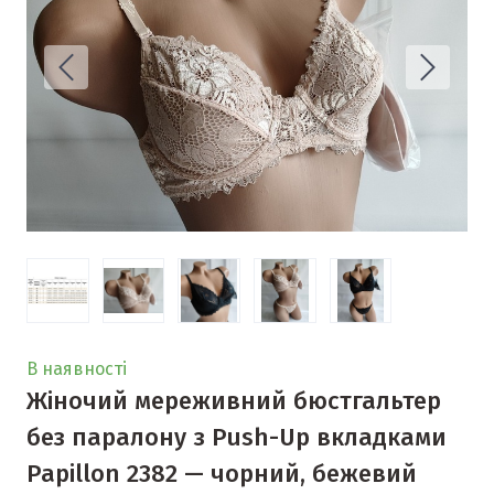
В наявності
Жіночий мереживний бюстгальтер
без паралону з Push-Up вкладками
Papillon 2382 — чорний, бежевий