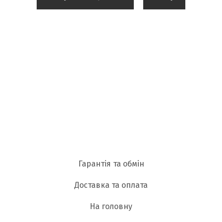
Гарантія та обмін
Доставка та оплата
На головну