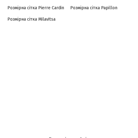
Розмірна сітка Pierre Cardin
Розмірна сітка Papillon
Розмірна сітка Milavitsa