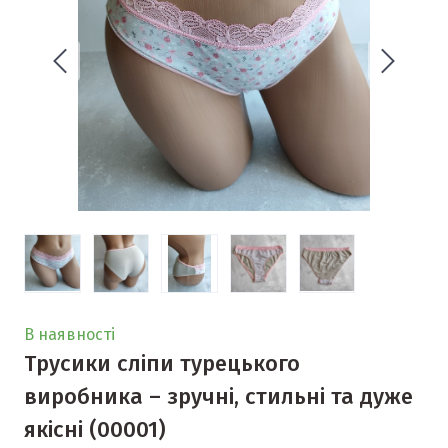
В наявності
Трусики сліпи турецького
виробника – зручні, стильні та дуже
якісні
(00001)