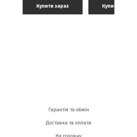
Купити зараз
Купити зараз
Гарантія та обмін
Доставка та оплата
На головну