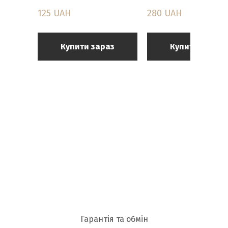
125 UAH
280 UAH
Купити зараз
Купити зараз
Гарантія та обмін