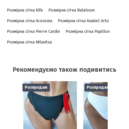
Розмірна сітка Kifa
Розмірна сітка Balaloum
Розмірна сітка Acousma
Розмірна сітка Anabel Arto
Розмірна сітка Pierre Cardin
Розмірна сітка Papillon
Розмірна сітка Milavitsa
Рекомендуємо також подивитись
Розпродаж
Розпродаж