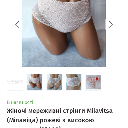
В наявності
Жіночі мереживні стрінги Milavitsa
(Мілавіца) рожеві з високою